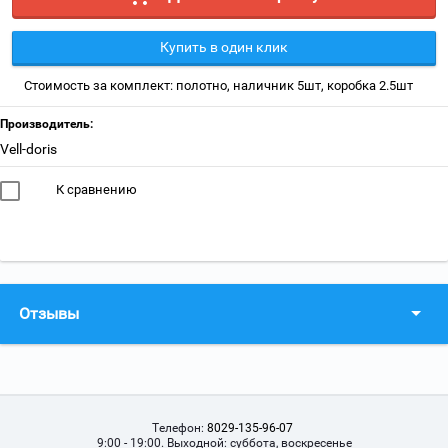
Купить в один клик
Стоимость за комплект: полотно, наличник 5шт, коробка 2.5шт
Производитель:
Vell-doris
К сравнению
Отзывы
Телефон:
8029-135-96-07
9:00 - 19:00. Выходной: суббота, воскресенье