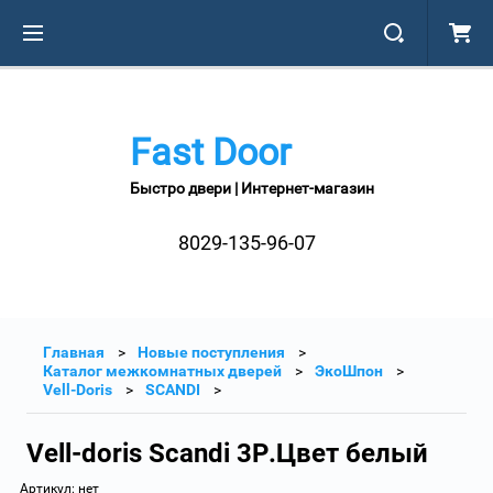
Fast Door
Быстро двери | Интернет-магазин
8029-135-96-07
Главная
Новые поступления
Каталог межкомнатных дверей
ЭкоШпон
Vell-Doris
SCANDI
Vell-doris Scandi 3P.Цвет белый
Артикул:
нет