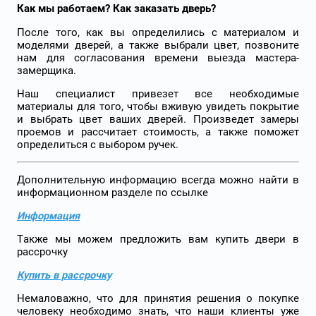
Как мы работаем? Как заказать дверь?
После того, как вы определились с материалом и
моделями дверей, а также выбрали цвет, позвоните
нам для согласования времени выезда мастера-
замерщика.
Наш специалист привезет все необходимые
материалы для того, чтобы вживую увидеть покрытие
и выбрать цвет ваших дверей. Произведет замеры
проемов и рассчитает стоимость, а также поможет
определиться с выбором ручек.
Дополнительную информацию всегда можно найти в
информационном разделе по ссылке
Информация
Также мы можем предложить вам купить двери в
рассрочку
Купить в рассрочку
Немаловажно, что для принятия решения о покупке
человеку необходимо знать, что наши клиенты уже