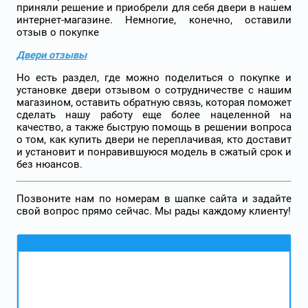
приняли решение и приобрели для себя двери в нашем
интернет-магазине. Немногие, конечно, оставили
отзыв о покупке
Двери отзывы
Но есть раздел, где можно поделиться о покупке и
установке двери отзывом о сотрудничестве с нашим
магазином, оставить обратную связь, которая поможет
сделать нашу работу еще более нацеленной на
качество, а также быструю помощь в решении вопроса
о том, как купить двери не переплачивая, кто доставит
и установит и понравившуюся модель в сжатый срок и
без нюансов.
Позвоните нам по номерам в шапке сайта и задайте
свой вопрос прямо сейчас. Мы рады каждому клиенту!