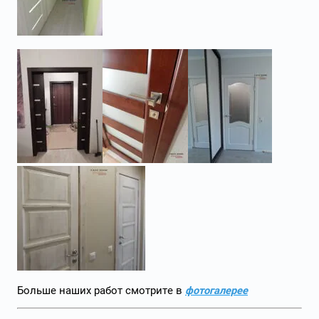
Больше наших работ смотрите в
фотогалерее