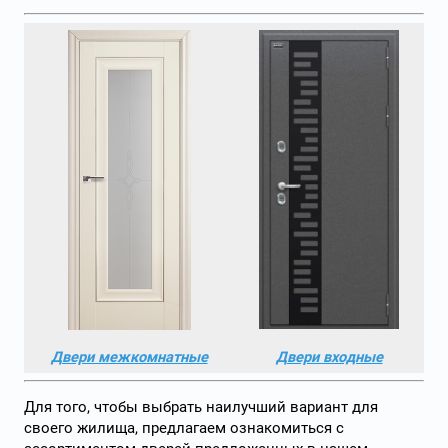
Двери межкомнатные
Двери входные
Для того, чтобы выбрать наилучший вариант для
своего жилища, предлагаем ознакомиться с