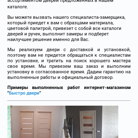
ассортиментом дверей предложенных в нашем
каталоге.
Вы можете вызвать нашего специалиста-замерщика,
который приедет к вам с образцами материала,
цветовой палитрой, привезет с собой все каталоги
дверей и ручек, выполнит замеры и подберет
наилучшее решение именно для Вас.
Мы реализуем двери с доставкой и установкой,
поэтому вам не придется обращаться к специалистам
по установке, и тратить на поиск хорошего мастера
свое время. Мы привезем ваш заказ и выполним
установку в согласованное время. Дадим гарантию на
выполненные работы и официальный договор.
Примеры выполненных работ интернет-магазином
"
Быстро двери
"