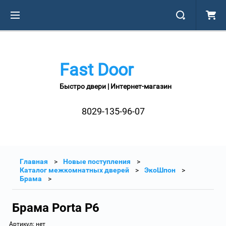
Fast Door
Быстро двери | Интернет-магазин
8029-135-96-07
Главная
Новые поступления
Каталог межкомнатных дверей
ЭкоШпон
Брама
Брама Porta P6
Артикул:
нет