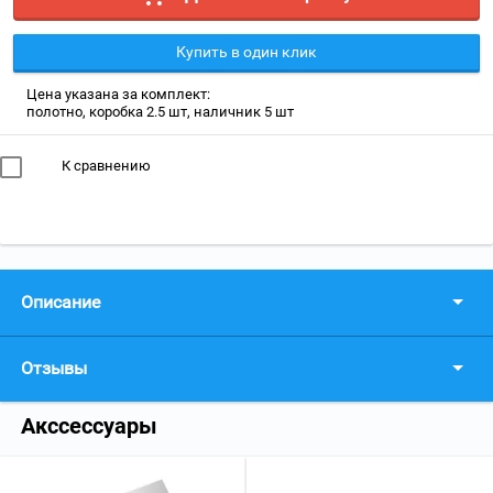
Купить в один клик
Цена указана за комплект:
полотно, коробка 2.5 шт, наличник 5 шт
К сравнению
Описание
Отзывы
Акссессуары