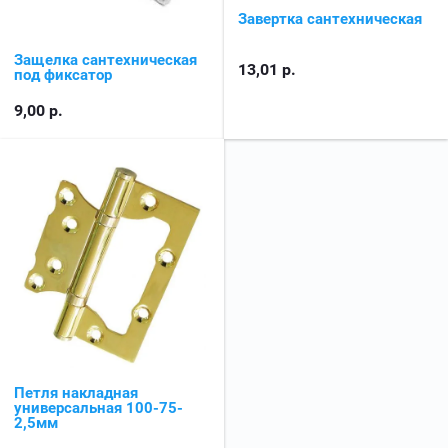
Завертка сантехническая
Защелка сантехническая
13,01
р.
под фиксатор
9,00
р.
Петля накладная
универсальная 100-75-
2,5мм