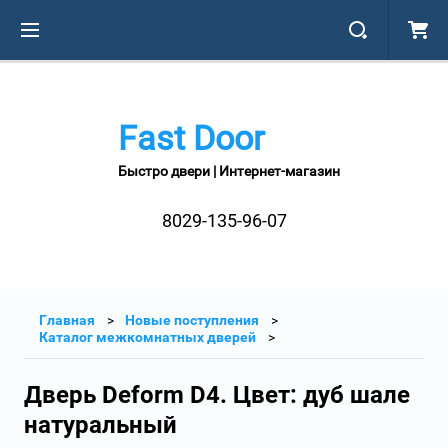
Fast Door
Быстро двери | Интернет-магазин
8029-135-96-07
Главная
Новые поступления
Каталог межкомнатных дверей
Дверь Deform D4. Цвет: дуб шале
натуральный