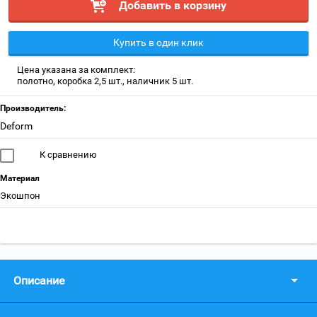
Добавить в корзину
Купить в один клик
Цена указана за комплект:
полотно, коробка 2,5 шт., наличник 5 шт.
Производитель:
Deform
К сравнению
Материал
Экошпон
Описание